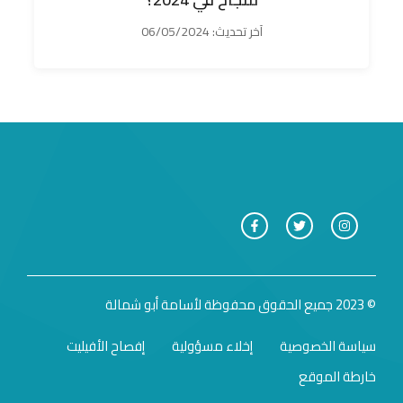
آخر تحديث:
06/05/2024
© 2023 جميع الحقوق محفوظة لأسامة أبو شمالة
سياسة الخصوصية
إخلاء مسؤولية
إفصاح الأفيليت
خارطة الموقع