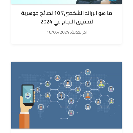
ما هو البراند الشخصي؟ 10 نصائح جوهرية
لتحقيق النجاح في 2024
آخر تحديث:
18/05/2024