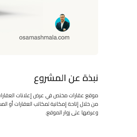
نبذة عن المشروع
موقع عقارات مختص في عرض إعلانات العقارات
من خلال إتاحة إمكانية لمكاتب العقارات أو ال
وعرضها على زوار الموقع.