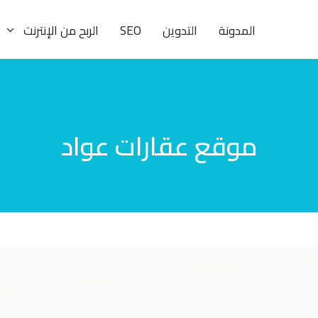
المدونة
التدوين
SEO
الربح من الإنترنت
موقع عقارات عواد