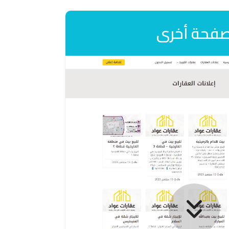
فحة أخرى