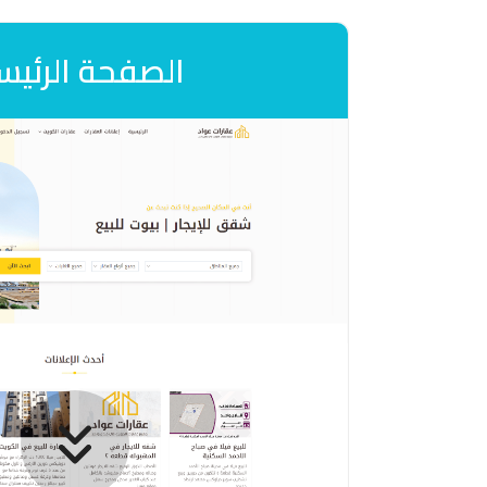
الصفحة الرئيس