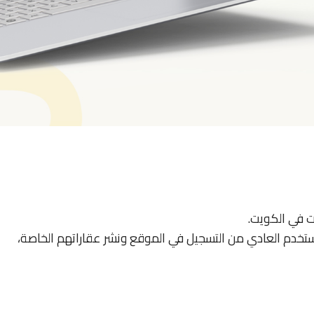
 في الكويت.
مستخدم العادي من التسجيل في الموقع ونشر عقاراتهم الخاصة،