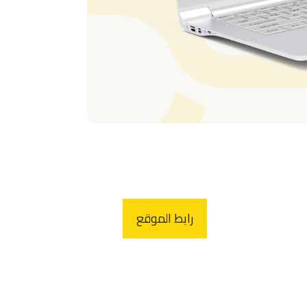
رابط الموقع